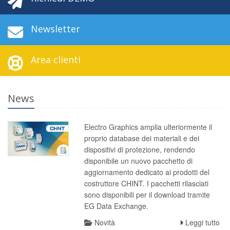
Newsletter
Area clienti
News
Electro Graphics amplia ulteriormente il
proprio database dei materiali e dei
dispositivi di protezione, rendendo
disponibile un nuovo pacchetto di
aggiornamento dedicato ai prodotti del
costruttore CHINT. I pacchetti rilasciati
sono disponibili per il download tramite
EG Data Exchange.
Novità
Leggi tutto