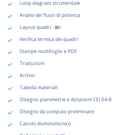
Loop diagram strumentale
Analisi dei flussi di potenza
Layout quadri
Verifica termica dei quadri
Stampe multifoglio e PDF
Traduzioni
Archivi
Tabella materiali
Disegno planimetrie e dotazioni CEI 64-8
Disegno da computo preliminare
Calcolo illuminotecnico