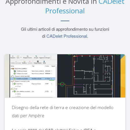
Approfondimenti e Novità in
CADelet
Professional
Gli ultimi articoli di approfondimento su funzioni
di
CADelet Professional
.
Disegno della rete di terra e creazione del modello
dati per Ampère