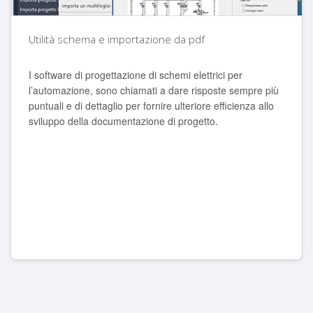
Utilità schema e importazione da pdf
I software di progettazione di schemi elettrici per
l’automazione, sono chiamati a dare risposte sempre più
puntuali e di dettaglio per fornire ulteriore efficienza allo
sviluppo della documentazione di progetto.