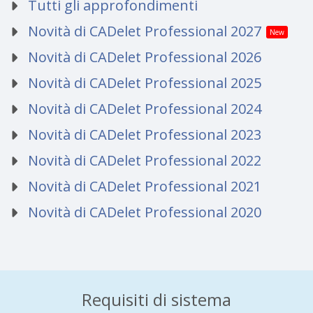
Tutti gli approfondimenti
Novità di CADelet Professional 2027
New
Novità di CADelet Professional 2026
Novità di CADelet Professional 2025
Novità di CADelet Professional 2024
Novità di CADelet Professional 2023
Novità di CADelet Professional 2022
Novità di CADelet Professional 2021
Novità di CADelet Professional 2020
Requisiti di sistema