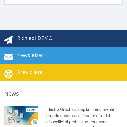
Richiedi DEMO
Newsletter
Area clienti
News
Electro Graphics amplia ulteriormente il
proprio database dei materiali e dei
dispositivi di protezione, rendendo