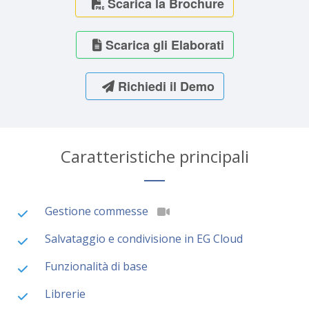
Scarica la Brochure
Scarica gli Elaborati
Richiedi il Demo
Caratteristiche principali
Gestione commesse
Salvataggio e condivisione in EG Cloud
Funzionalità di base
Librerie