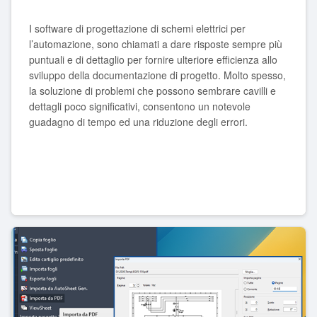
I software di progettazione di schemi elettrici per
l’automazione, sono chiamati a dare risposte sempre più
puntuali e di dettaglio per fornire ulteriore efficienza allo
sviluppo della documentazione di progetto. Molto spesso,
la soluzione di problemi che possono sembrare cavilli e
dettagli poco significativi, consentono un notevole
guadagno di tempo ed una riduzione degli errori.