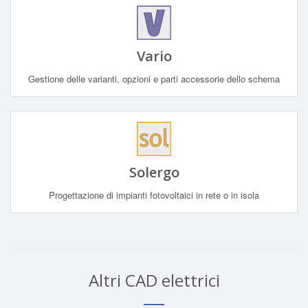
Vario
Gestione delle varianti, opzioni e parti accessorie dello schema
Solergo
Progettazione di impianti fotovoltaici in rete o in isola
Altri CAD elettrici