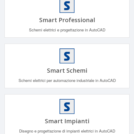
Smart Professional
Schemi elettrici e progettazione in AutoCAD
Smart Schemi
Schemi elettrici per automazione industriale in AutoCAD
Smart Impianti
Disegno e progettazione di impianti elettrici in AutoCAD