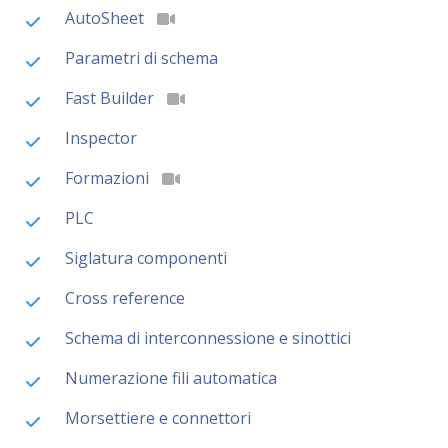
AutoSheet
Parametri di schema
Fast Builder
Inspector
Formazioni
PLC
Siglatura componenti
Cross reference
Schema di interconnessione e sinottici
Numerazione fili automatica
Morsettiere e connettori