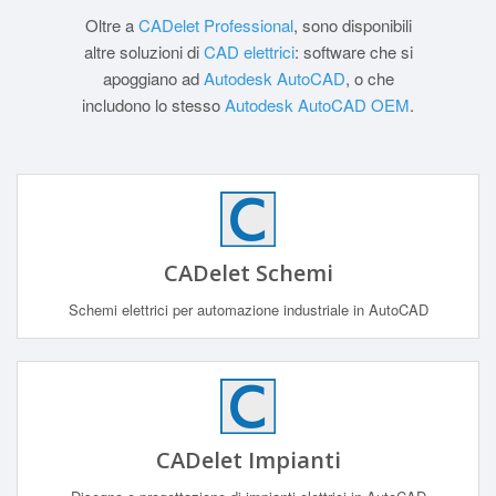
Oltre a
CADelet Professional
, sono disponibili
altre soluzioni di
CAD elettrici
: software che si
apoggiano ad
Autodesk AutoCAD
, o che
includono lo stesso
Autodesk AutoCAD OEM
.
CADelet Schemi
Schemi elettrici per automazione industriale in AutoCAD
CADelet Impianti