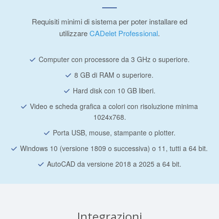
Requisiti minimi di sistema per poter installare ed
utilizzare
CADelet Professional
.
Computer con processore da 3 GHz o superiore.
8 GB di RAM o superiore.
Hard disk con 10 GB liberi.
Video e scheda grafica a colori con risoluzione minima
1024x768.
Porta USB, mouse, stampante o plotter.
Windows 10 (versione 1809 o successiva) o 11, tutti a 64 bit.
AutoCAD da versione 2018 a 2025 a 64 bit.
Integrazioni