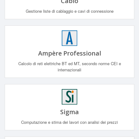
Cablo
Gestione liste di cablaggio e cavi di connessione
Ampère Professional
Calcolo di reti elettriche BT ed MT, secondo norme CEI e
internazionali
Sigma
Computazione e stima dei lavori con analisi dei prezzi