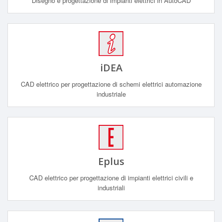
Disegno e progettazione di impianti elettrici in AutoCAD
iDEA
CAD elettrico per progettazione di schemi elettrici automazione
industriale
Eplus
CAD elettrico per progettazione di impianti elettrici civili e
industriali