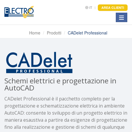
IT
AREA CLIENTI
Toggle
Home
Prodotti
CADelet Professional
Schemi elettrici e progettazione in
AutoCAD
CADelet Professional è il pacchetto completo per la
progettazione e schematizzazione elettrica in ambiente
AutoCAD: consente lo sviluppo di un progetto elettrico in
maniera esaustiva a partire da esigenze di progettazione
fino alla realizzazione e gestione di schemi di qualunque