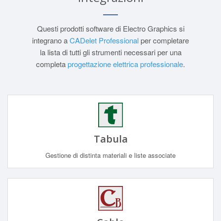
Questi prodotti software di Electro Graphics si
integrano a
CADelet Professional
per completare
la lista di tutti gli strumenti necessari per una
completa
progettazione elettrica professionale
.
Tabula
Gestione di distinta materiali e liste associate