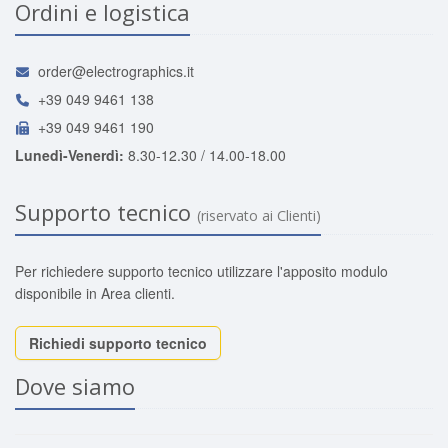
Ordini e logistica
order@electrographics.it
+39 049 9461 138
+39 049 9461 190
Lunedì-Venerdì:
8.30-12.30 / 14.00-18.00
Supporto tecnico
(riservato ai Clienti)
Per richiedere supporto tecnico utilizzare l'apposito modulo
disponibile in Area clienti.
Richiedi supporto tecnico
Dove siamo