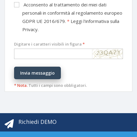
Acconsento al trattamento dei miei dati
personali in conformità al regolamento europeo
GDPR UE 2016/679.
*
Leggi l'informativa sulla
Privacy.
Digitare i caratteri visibili in figura
*
Invia messaggio
* Nota.
Tutti i campi sono obbligatori.
Richiedi DEMO