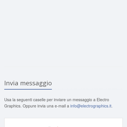
Invia messaggio
Usa la seguenti caselle per inviare un messaggio a Electro
Graphics. Oppure invia una e-mail a
info@electrographics.it
.