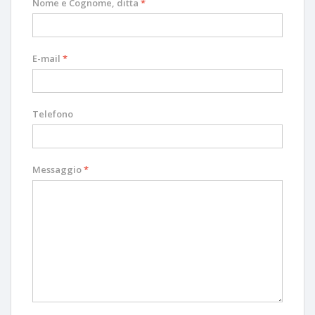
Nome e Cognome, ditta
*
E-mail
*
Telefono
Messaggio
*