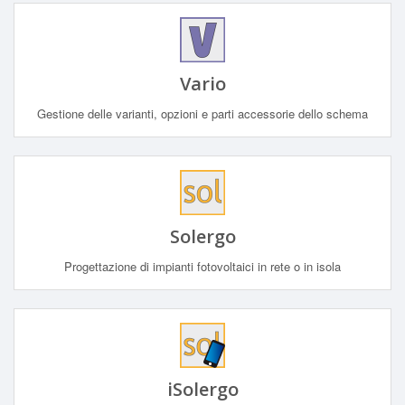
Vario
Gestione delle varianti, opzioni e parti accessorie dello schema
Solergo
Progettazione di impianti fotovoltaici in rete o in isola
iSolergo