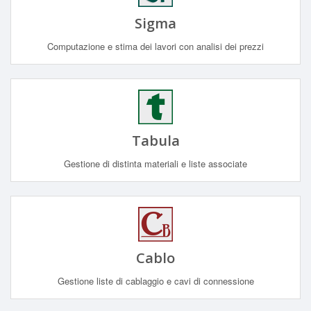
Sigma
Computazione e stima dei lavori con analisi dei prezzi
Tabula
Gestione di distinta materiali e liste associate
Cablo
Gestione liste di cablaggio e cavi di connessione