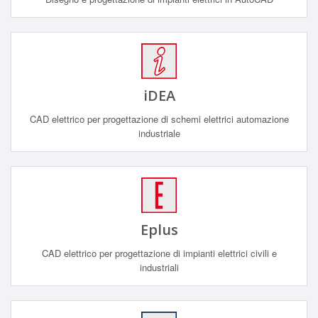
iDEA
CAD elettrico per progettazione di schemi elettrici automazione
industriale
Eplus
CAD elettrico per progettazione di impianti elettrici civili e
industriali