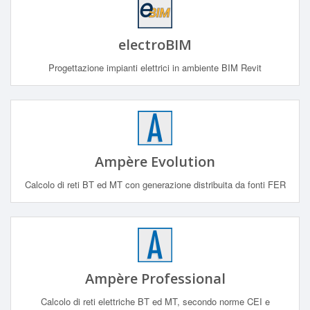
electroBIM
Progettazione impianti elettrici in ambiente BIM Revit
Ampère Evolution
Calcolo di reti BT ed MT con generazione distribuita da fonti FER
Ampère Professional
Calcolo di reti elettriche BT ed MT, secondo norme CEI e