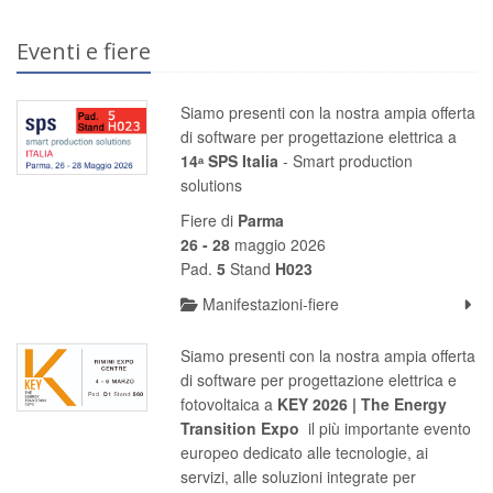
Eventi e fiere
Siamo presenti con la nostra ampia offerta
di software per progettazione elettrica a
14ᵃ SPS Italia
- Smart production
solutions
Fiere di
Parma
26 - 28
maggio 2026
Pad.
5
Stand
H023
Manifestazioni-fiere
Siamo presenti con la nostra ampia offerta
di software per progettazione elettrica e
fotovoltaica a
KEY 2026 | The Energy
Transition Expo
il più importante evento
europeo dedicato alle tecnologie, ai
servizi, alle soluzioni integrate per