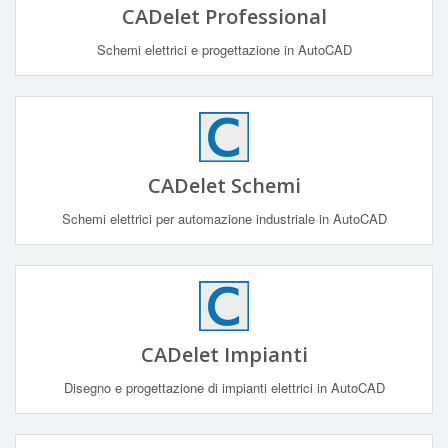
CADelet Professional
Schemi elettrici e progettazione in AutoCAD
CADelet Schemi
Schemi elettrici per automazione industriale in AutoCAD
CADelet Impianti
Disegno e progettazione di impianti elettrici in AutoCAD