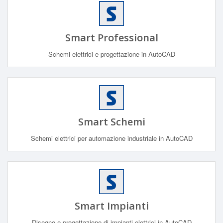
Smart Professional
Schemi elettrici e progettazione in AutoCAD
Smart Schemi
Schemi elettrici per automazione industriale in AutoCAD
Smart Impianti
Disegno e progettazione di impianti elettrici in AutoCAD