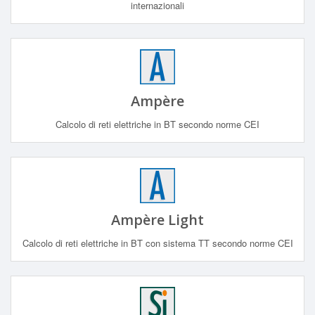
internazionali
Ampère
Calcolo di reti elettriche in BT secondo norme CEI
Ampère Light
Calcolo di reti elettriche in BT con sistema TT secondo norme CEI