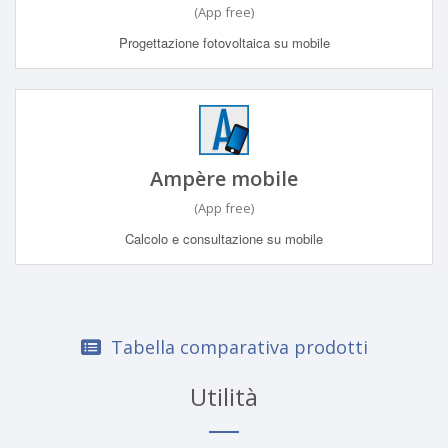
(App free)
Progettazione fotovoltaica su mobile
Ampère mobile
(App free)
Calcolo e consultazione su mobile
Tabella comparativa prodotti
Utilità