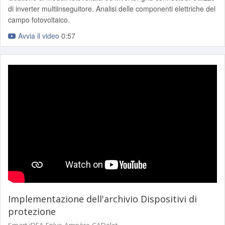
di inverter multiinseguitore. Analisi delle componenti elettriche del
campo fotovoltaico.
Avvia il video
0:57
Implementazione dell'archivio Dispositivi di
protezione