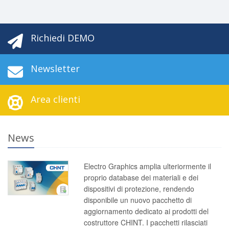
Richiedi DEMO
Newsletter
Area clienti
News
Electro Graphics amplia ulteriormente il
proprio database dei materiali e dei
dispositivi di protezione, rendendo
disponibile un nuovo pacchetto di
aggiornamento dedicato ai prodotti del
costruttore CHINT. I pacchetti rilasciati