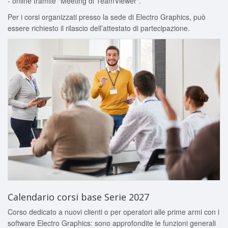
- online tramite "Meeting di TeamViewer".
Per i corsi organizzati presso la sede di Electro Graphics, può
essere richiesto il rilascio dell’attestato di partecipazione.
Calendario corsi base Serie 2027
Corso dedicato a nuovi clienti o per operatori alle prime armi con i
software Electro Graphics: sono approfondite le funzioni generali