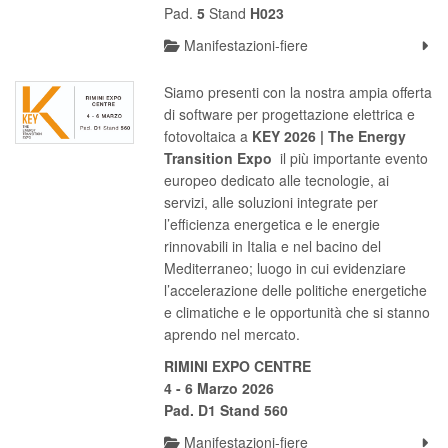
Pad.
5
Stand
H023
Manifestazioni-fiere
Siamo presenti con la nostra ampia offerta
di software per progettazione elettrica e
fotovoltaica a
KEY 2026 | The Energy
Transition Expo
il più importante evento
europeo dedicato alle tecnologie, ai
servizi, alle soluzioni integrate per
l’efficienza energetica e le energie
rinnovabili in Italia e nel bacino del
Mediterraneo; luogo in cui evidenziare
l’accelerazione delle politiche energetiche
e climatiche e le opportunità che si stanno
aprendo nel mercato.
RIMINI EXPO CENTRE
4 - 6 Marzo 2026
Pad. D1 Stand 560
Manifestazioni-fiere