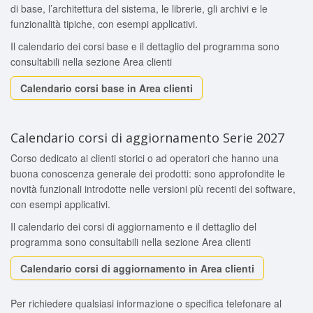
di base, l’architettura del sistema, le librerie, gli archivi e le
funzionalità tipiche, con esempi applicativi.
Il calendario dei corsi base e il dettaglio del programma sono
consultabili nella sezione Area clienti
Calendario corsi base in Area clienti
Calendario corsi di aggiornamento Serie 2027
Corso dedicato ai clienti storici o ad operatori che hanno una
buona conoscenza generale dei prodotti: sono approfondite le
novità funzionali introdotte nelle versioni più recenti dei software,
con esempi applicativi.
Il calendario dei corsi di aggiornamento e il dettaglio del
programma sono consultabili nella sezione Area clienti
Calendario corsi di aggiornamento in Area clienti
Per richiedere qualsiasi informazione o specifica telefonare al