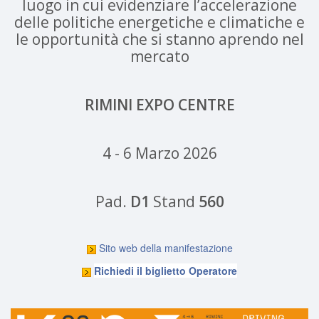
luogo in cui evidenziare l’accelerazione
delle politiche energetiche e climatiche e
le opportunità che si stanno aprendo nel
mercato
RIMINI EXPO CENTRE
4 - 6 Marzo 2026
Pad.
D1
Stand
560
Sito web della manifestazione
Richiedi il biglietto Operatore