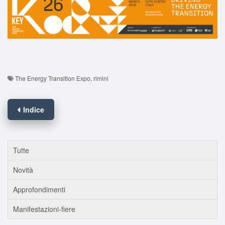
The Energy Transition Expo, rimini
Indice
Tutte
Novità
Approfondimenti
Manifestazioni-fiere