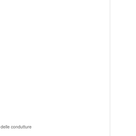
a delle condutture