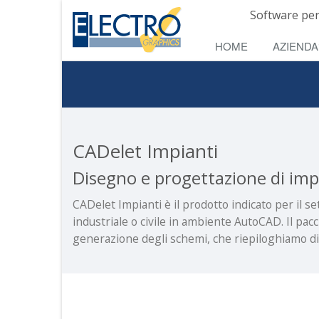
Software per
HOME
AZIENDA
CADelet Impianti
Disegno e progettazione di impi
CADelet Impianti è il prodotto indicato per il 
industriale o civile in ambiente AutoCAD. Il pac
generazione degli schemi, che riepiloghiamo di