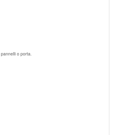
pannelli o porta.