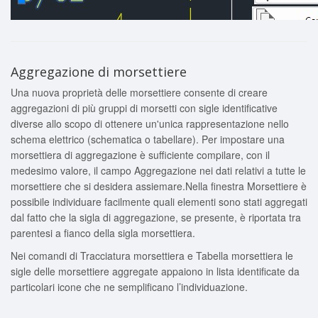
Aggregazione di morsettiere
Una nuova proprietà delle morsettiere consente di creare
aggregazioni di più gruppi di morsetti con sigle identificative
diverse allo scopo di ottenere un'unica rappresentazione nello
schema elettrico (schematica o tabellare). Per impostare una
morsettiera di aggregazione è sufficiente compilare, con il
medesimo valore, il campo Aggregazione nei dati relativi a tutte le
morsettiere che si desidera assiemare.
Nella finestra Morsettiere è
possibile individuare facilmente quali elementi sono stati aggregati
dal fatto che la sigla di aggregazione, se presente, è riportata tra
parentesi a fianco della sigla morsettiera.
Nei comandi di Tracciatura morsettiera e Tabella morsettiera le
sigle delle morsettiere aggregate appaiono in lista identificate da
particolari icone che ne semplificano l’individuazione.