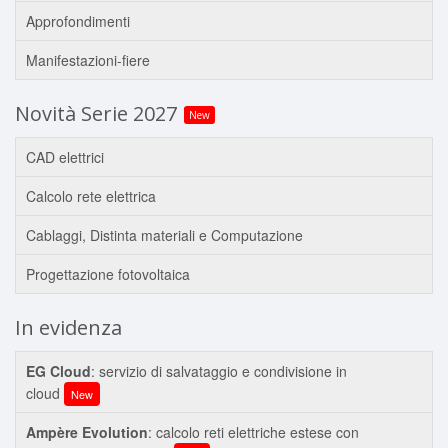
Approfondimenti
Manifestazioni-fiere
Novità Serie 2027
New
CAD elettrici
Calcolo rete elettrica
Cablaggi, Distinta materiali e Computazione
Progettazione fotovoltaica
In evidenza
EG Cloud
: servizio di salvataggio e condivisione in
cloud
New
Ampère Evolution
: calcolo reti elettriche estese con