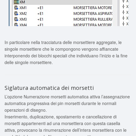
In particolare nella tracciatura delle morsettiere aggregate, le
singole morsettiere che le compongono vengono affiancate
interponendo dei blocchi speciali che individuano l’inizio e la fine
delle singole
morsettiere.
Siglatura automatica dei morsetti
L’opzione Numerazione morsetti automatica attiva l’assegnazione
automatica progressiva dei pin morsetti durante le normali
operazioni di disegno.
Inserimento, duplicazione, spostamento e cancellazione di
morsetti appartenenti ad una morsettiera con questa casella
attiva, provocano la rinumerazione dell’intera morsettiera con le