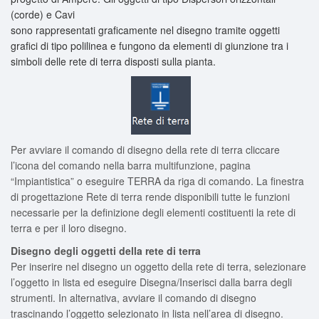
(corde) e Cavi
sono rappresentati graficamente nel disegno tramite oggetti
grafici di tipo polilinea e fungono da elementi di giunzione tra i
simboli delle rete di terra disposti sulla pianta.
Per avviare il comando di disegno della rete di terra cliccare
l’icona del comando nella barra multifunzione, pagina
“Impiantistica” o eseguire TERRA da riga di comando. La finestra
di progettazione
Rete di terra
rende disponibili tutte le funzioni
necessarie per la definizione degli elementi costituenti la rete di
terra e per il loro disegno.
Disegno degli oggetti della rete di terra
Per inserire nel disegno un oggetto della rete di terra, selezionare
l’oggetto in lista ed eseguire Disegna/Inserisci dalla barra degli
strumenti. In alternativa, avviare il comando di disegno
trascinando l’oggetto selezionato in lista nell’area di disegno.