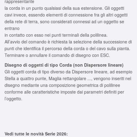
rappresentante
la corda in un punto qualsiasi della sua estensione. Gli oggetti
cavi invece, essendo elementi di connessione fra gli altri oggetti
della rete di terra, sono considerati connessi ad un oggetto se
entrano
in contatto con esso nei punti terminali della polilinea.
All’avvio del comando è richiesta la selezione della successione di
punti che identifica il percorso della corda o del cavo sulla pianta.
Terminare o annullare il comando di disegno con ESC.
Disegno di oggetti di tipo Corda (non Dispersore lineare)
Gli oggetti corda di tipo diverso da Dispersore lineare, ad esempio
Stella a quattro punte, Maglia rettangolare ..., vengono inseriti nel
disegno mediante una composizione geometrica di polilinee
conforme alle caratteristiche imposte dai parametri definiti per
l’oggetto.
Vedi tutte le novità Serie 2026: