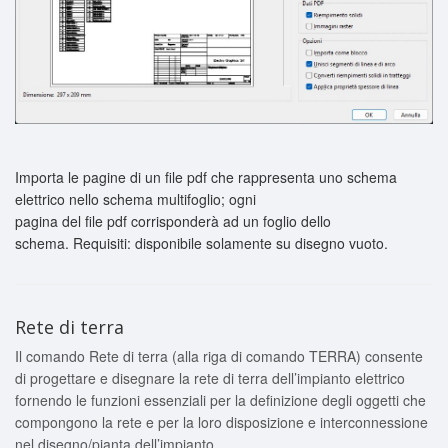
Importa le pagine di un file pdf che rappresenta uno schema
elettrico nello schema multifoglio; ogni
pagina del file pdf corrisponderà ad un foglio dello
schema. Requisiti: disponibile solamente su disegno vuoto.
Rete di terra
Il comando Rete di terra (alla riga di comando TERRA) consente
di progettare e disegnare la rete di terra dell’impianto elettrico
fornendo le funzioni essenziali per la definizione degli oggetti che
compongono la rete e per la loro disposizione e interconnessione
nel disegno/pianta dell’impianto.