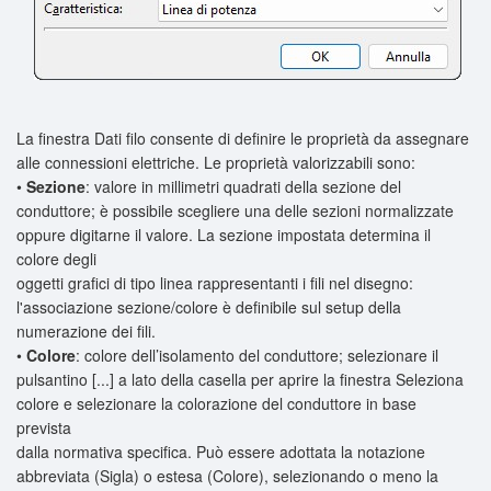
La finestra Dati filo consente di definire le proprietà da assegnare
alle connessioni elettriche. Le proprietà valorizzabili sono:
•
Sezione
: valore in millimetri quadrati della sezione del
conduttore; è possibile scegliere una delle sezioni normalizzate
oppure digitarne il valore. La sezione impostata determina il
colore degli
oggetti grafici di tipo linea rappresentanti i fili nel disegno:
l'associazione sezione/colore è definibile sul setup della
numerazione dei fili.
•
Colore
: colore dell’isolamento del conduttore; selezionare il
pulsantino [...] a lato della casella per aprire la finestra
Seleziona
colore
e selezionare la colorazione del conduttore in base
prevista
dalla normativa specifica. Può essere adottata la notazione
abbreviata (Sigla) o estesa (Colore), selezionando o meno la