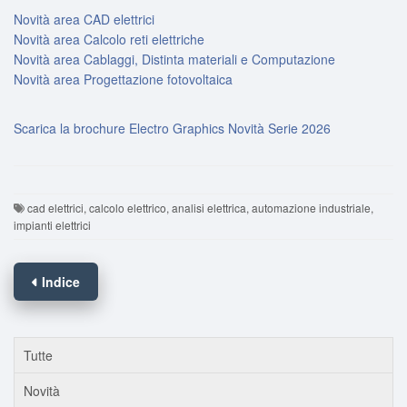
Novità area CAD elettrici
Novità area Calcolo reti elettriche
Novità area Cablaggi, Distinta materiali e Computazione
Novità area Progettazione fotovoltaica
Scarica la brochure Electro Graphics Novità Serie 2026
cad elettrici, calcolo elettrico, analisi elettrica, automazione industriale,
impianti elettrici
Indice
Tutte
Novità