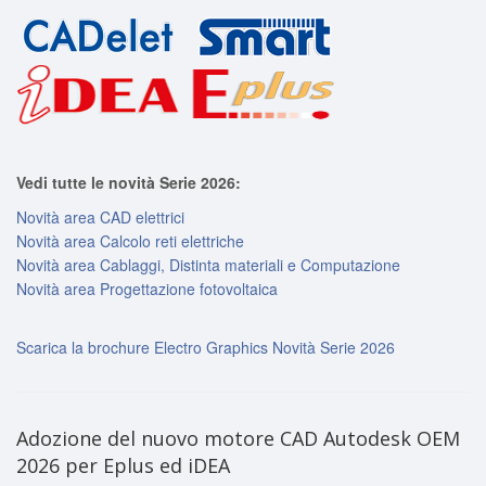
Vedi tutte le novità Serie 2026:
Novità area CAD elettrici
Novità area Calcolo reti elettriche
Novità area Cablaggi, Distinta materiali e Computazione
Novità area Progettazione fotovoltaica
Scarica la brochure Electro Graphics Novità Serie 2026
Adozione del nuovo motore CAD Autodesk OEM
2026 per Eplus ed iDEA