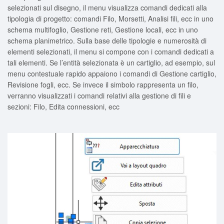
selezionati sul disegno, il menu visualizza comandi dedicati alla
tipologia di progetto: comandi Filo, Morsetti, Analisi fili, ecc in uno
schema multifoglio, Gestione reti, Gestione locali, ecc in uno
schema planimetrico. Sulla base delle tipologie e numerosità di
elementi selezionati, il menu si compone con i comandi dedicati a
tali elementi. Se l’entità selezionata è un cartiglio, ad esempio, sul
menu contestuale rapido appaiono i comandi di Gestione cartiglio,
Revisione fogli, ecc. Se invece il simbolo rappresenta un filo,
verranno visualizzati i comandi relativi alla gestione di fili e
sezioni: Filo, Edita connessioni, ecc