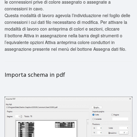
le connessioni prive di colore assegnato o assegnate a
connessioni in cavo.
Questa modalità di lavoro agevola l’individuazione nel foglio delle
connessioni i cui dati filo necessitano di modifica. Per attivare la
modalità di lavoro con anteprima di colori e sezioni, cliccare
il bottone
Attiva in assegnazione
nella barra degli strumenti o
l’equivalente opzioni
Attiva anteprima colore conduttori in
assegnazione
presente nel menù del bottone
Assegna dati filo
.
Importa schema in pdf