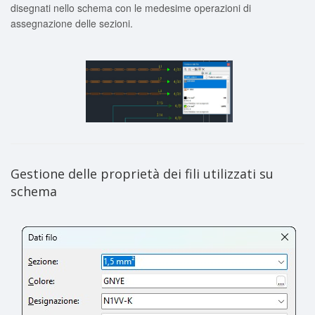
disegnati nello schema con le medesime operazioni di
assegnazione delle sezioni.
Gestione delle proprietà dei fili utilizzati su
schema