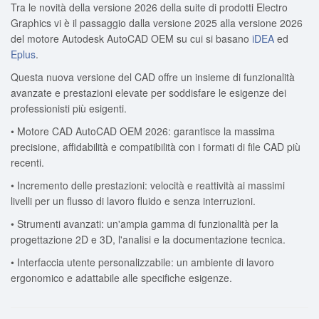
Tra le novità della versione 2026 della suite di prodotti Electro
Graphics vi è il passaggio dalla versione 2025 alla versione 2026
del motore Autodesk AutoCAD OEM su cui si basano
iDEA
ed
Eplus
.
Questa nuova versione del CAD offre un insieme di funzionalità
avanzate e prestazioni elevate per soddisfare le esigenze dei
professionisti più esigenti.
• Motore CAD AutoCAD OEM 2026: garantisce la massima
precisione, affidabilità e compatibilità con i formati di file CAD più
recenti.
• Incremento delle prestazioni: velocità e reattività ai massimi
livelli per un flusso di lavoro fluido e senza interruzioni.
• Strumenti avanzati: un'ampia gamma di funzionalità per la
progettazione 2D e 3D, l'analisi e la documentazione tecnica.
• Interfaccia utente personalizzabile: un ambiente di lavoro
ergonomico e adattabile alle specifiche esigenze.