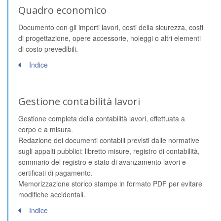
Quadro economico
Documento con gli importi lavori, costi della sicurezza, costi
di progettazione, opere accessorie, noleggi o altri elementi
di costo prevedibili.
Indice
Gestione contabilità lavori
Gestione completa della contabilità lavori, effettuata a
corpo e a misura.
Redazione dei documenti contabili previsti dalle normative
sugli appalti pubblici: libretto misure, registro di contabilità,
sommario del registro e stato di avanzamento lavori e
certificati di pagamento.
Memorizzazione storico stampe in formato PDF per evitare
modifiche accidentali.
Indice