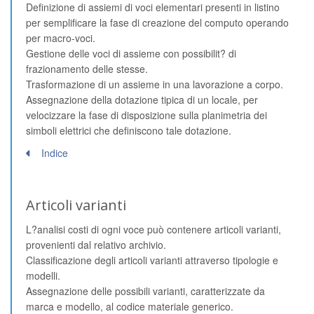
Definizione di assiemi di voci elementari presenti in listino
per semplificare la fase di creazione del computo operando
per macro-voci.
Gestione delle voci di assieme con possibilit? di
frazionamento delle stesse.
Trasformazione di un assieme in una lavorazione a corpo.
Assegnazione della dotazione tipica di un locale, per
velocizzare la fase di disposizione sulla planimetria dei
simboli elettrici che definiscono tale dotazione.
Indice
Articoli varianti
L?analisi costi di ogni voce può contenere articoli varianti,
provenienti dal relativo archivio.
Classificazione degli articoli varianti attraverso tipologie e
modelli.
Assegnazione delle possibili varianti, caratterizzate da
marca e modello, al codice materiale generico.