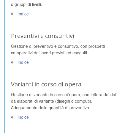
o gruppi di livelli.
Indice
Preventivi e consuntivi
Gestione di preventivo e consuntivo, con prospetti
comparativi dei lavori previsti ed eseguiti.
Indice
Varianti in corso di opera
Gestione di variante in corso d'opera, con lettura dei dati
da elaborati di variante (disegni o computi).
Adeguamento delle quantità di preventivo.
Indice