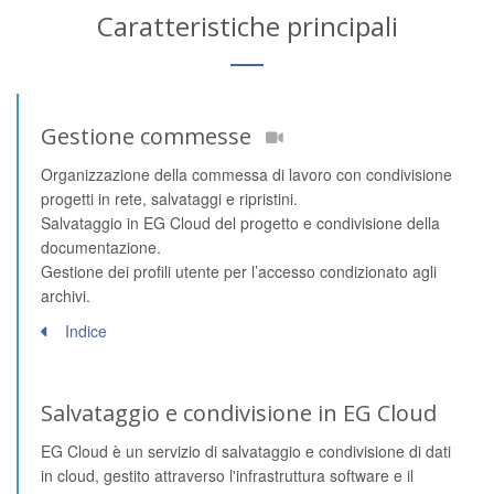
Caratteristiche principali
Gestione commesse
Organizzazione della commessa di lavoro con condivisione
progetti in rete, salvataggi e ripristini.
Salvataggio in EG Cloud del progetto e condivisione della
documentazione.
Gestione dei profili utente per l’accesso condizionato agli
archivi.
Indice
Salvataggio e condivisione in EG Cloud
EG Cloud è un servizio di salvataggio e condivisione di dati
in cloud, gestito attraverso l'infrastruttura software e il