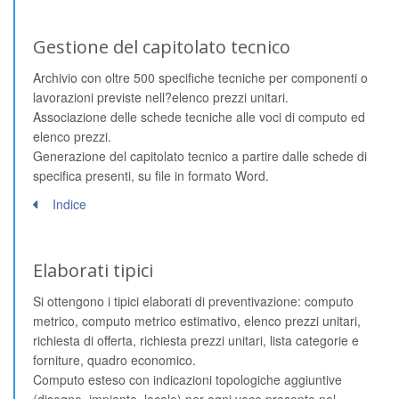
Gestione del capitolato tecnico
Archivio con oltre 500 specifiche tecniche per componenti o
lavorazioni previste nell?elenco prezzi unitari.
Associazione delle schede tecniche alle voci di computo ed
elenco prezzi.
Generazione del capitolato tecnico a partire dalle schede di
specifica presenti, su file in formato Word.
Indice
Elaborati tipici
Si ottengono i tipici elaborati di preventivazione: computo
metrico, computo metrico estimativo, elenco prezzi unitari,
richiesta di offerta, richiesta prezzi unitari, lista categorie e
forniture, quadro economico.
Computo esteso con indicazioni topologiche aggiuntive