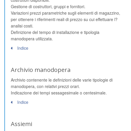
costruttori disponibili.
Gestione di costruttori, gruppi e fornitori.
Variazioni prezzi parametriche sugli elementi di magazzino,
per ottenere i riferimenti reali di prezzo su cui effettuare l?
analisi costi.
Definizione del tempo di installazione e tipologia
manodopera utilizzata.
Indice
Archivio manodopera
Archivio contenente le definizioni delle varie tipologie di
manodopera, con relativi prezzi orari.
Indicazione dei tempi sessagesimale o centesimale.
Indice
Assiemi