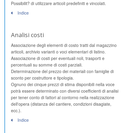
Possibilit? di utilizzare articoli predefiniti e vincolati.
Indice
Analisi costi
Associazione degli elementi di costo tratti dal magazzino
articoli, archivio varianti o voci elementari di listino.
Associazione di costi per eventuali noli, trasporti e
percentuali su somme di costi parziali.
Determinazione del prezzo dei materiali con famiglie di
sconto per costruttore e tipologia.
Ognuno dei cinque prezzi di stima disponibili nella voce
potrà essere determinato con diversi coefficienti di analisi
per tener conto di fattori al contorno nella realizzazione
dell'opera (distanza del cantiere, condizioni disagiate,
ecc.).
Indice