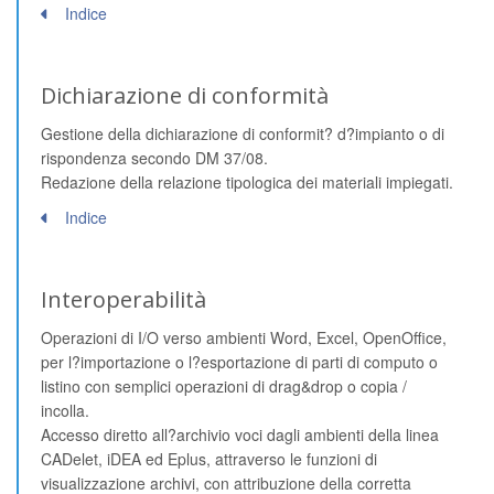
Indice
Dichiarazione di conformità
Gestione della dichiarazione di conformit? d?impianto o di
rispondenza secondo DM 37/08.
Redazione della relazione tipologica dei materiali impiegati.
Indice
Interoperabilità
Operazioni di I/O verso ambienti Word, Excel, OpenOffice,
per l?importazione o l?esportazione di parti di computo o
listino con semplici operazioni di drag&drop o copia /
incolla.
Accesso diretto all?archivio voci dagli ambienti della linea
CADelet, iDEA ed Eplus, attraverso le funzioni di
visualizzazione archivi, con attribuzione della corretta