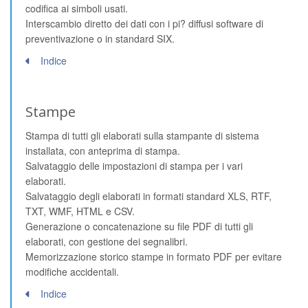
codifica ai simboli usati.
Interscambio diretto dei dati con i pi? diffusi software di
preventivazione o in standard SIX.
Indice
Stampe
Stampa di tutti gli elaborati sulla stampante di sistema
installata, con anteprima di stampa.
Salvataggio delle impostazioni di stampa per i vari
elaborati.
Salvataggio degli elaborati in formati standard XLS, RTF,
TXT, WMF, HTML e CSV.
Generazione o concatenazione su file PDF di tutti gli
elaborati, con gestione dei segnalibri.
Memorizzazione storico stampe in formato PDF per evitare
modifiche accidentali.
Indice