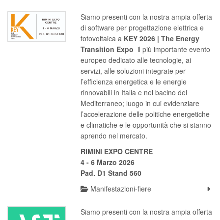
Siamo presenti con la nostra ampia offerta
di software per progettazione elettrica e
fotovoltaica a
KEY 2026 | The Energy
Transition Expo
il più importante evento
europeo dedicato alle tecnologie, ai
servizi, alle soluzioni integrate per
l’efficienza energetica e le energie
rinnovabili in Italia e nel bacino del
Mediterraneo; luogo in cui evidenziare
l’accelerazione delle politiche energetiche
e climatiche e le opportunità che si stanno
aprendo nel mercato.
RIMINI EXPO CENTRE
4 - 6 Marzo 2026
Pad. D1 Stand 560
Manifestazioni-fiere
Siamo presenti con la nostra ampia offerta