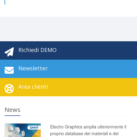
Richiedi DEMO
Newsletter
Area clienti
News
Electro Graphics amplia ulteriormente il
proprio database dei materiali e dei