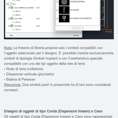
Nota:
La finestra di libreria propone solo i simboli compatibili con
l’oggetto selezionato per il disegno. E’ possibile inserire esclusivamente
simboli di tipologia Simboli Impianti e con Caratteristica speciale
compatibile con uno dei tipi oggetto della rete di terra:
•
Nodo di terra (collettore)
•
Dispersore verticale (picchetto)
•
Bobina di Petersen
Attenzione:
Due simboli posti in prossimità fra di loro sono considerati
connessi.
Disegno di oggetti di tipo Corda (Dispersore lineare) e Cavo
Gli oggetti di tipo
Corda
(Dispersore lineare) e
Cavo
sono rappresentati