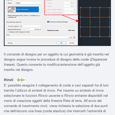
Il comando di disegno per un oggetto la cui geometria è già inserita nel
disegno segue invece le procedure di disegno delle corde (
Dispersore
lineare
). Questo consente la modifica/estensione dell’oggetto già
inserito nel disegno.
Rinvii
E‘ possibile eseguire il collegamento di corde e cavi separati fra di loro
tramite l’utilizzo di simboli di rinvio. Per inserire un simbolo di rinvio
selezionare le funzioni
Rinvio uscente
e
Rinvio entrante
disponibili nel
menù di creazione oggetti della finestra Rete di terra. All’avvio del
comando di inserimento rinvii, viene richiesta la selezione di due punti
che definiscono una linea (corda elastica) che intercetti l’estremità di