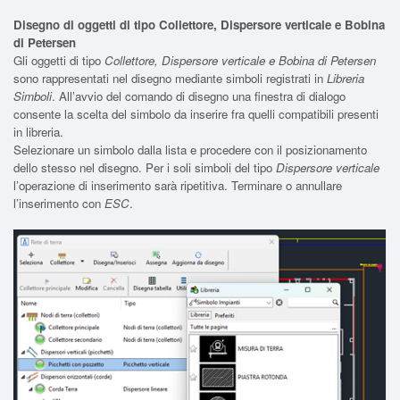
Disegno di oggetti di tipo Collettore, Dispersore verticale e Bobina
di Petersen
Gli oggetti di tipo
Collettore, Dispersore verticale e Bobina di Petersen
sono rappresentati nel disegno mediante simboli registrati in
Libreria
Simboli
. All’avvio del comando di disegno una finestra di dialogo
consente la scelta del simbolo da inserire fra quelli compatibili presenti
in libreria.
Selezionare un simbolo dalla lista e procedere con il posizionamento
dello stesso nel disegno. Per i soli simboli del tipo
Dispersore verticale
l’operazione di inserimento sarà ripetitiva. Terminare o annullare
l’inserimento con
ESC
.