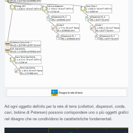
Ad ogni oggetto definito per la rete di terra (collettori, dispersori, corde,
cavi, bobine di Petersen) possono corrispondere uno o più oggetti grafici
nel disegno che ne condividono le caratteristiche fondamentali.