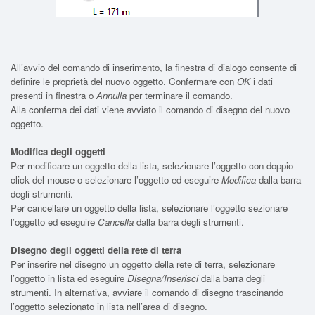
All’avvio del comando di inserimento, la finestra di dialogo consente di
definire le proprietà del nuovo oggetto. Confermare con
OK
i dati
presenti in finestra o
Annulla
per terminare il comando.
Alla conferma dei dati viene avviato il comando di disegno del nuovo
oggetto.
Modifica degli oggetti
Per modificare un oggetto della lista, selezionare l’oggetto con doppio
click del mouse o selezionare l’oggetto ed eseguire
Modifica
dalla barra
degli strumenti.
Per cancellare un oggetto della lista, selezionare l’oggetto sezionare
l’oggetto ed eseguire
Cancella
dalla barra degli strumenti.
Disegno degli oggetti della rete di terra
Per inserire nel disegno un oggetto della rete di terra, selezionare
l’oggetto in lista ed eseguire
Disegna/Inserisci
dalla barra degli
strumenti. In alternativa, avviare il comando di disegno trascinando
l’oggetto selezionato in lista nell’area di disegno.