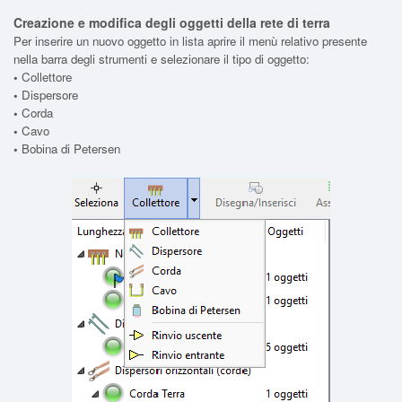
Creazione e modifica degli oggetti della rete di terra
Per inserire un nuovo oggetto in lista aprire il menù relativo presente
nella barra degli strumenti e selezionare il tipo di oggetto:
•
Collettore
•
Dispersore
•
Corda
•
Cavo
•
Bobina di Petersen