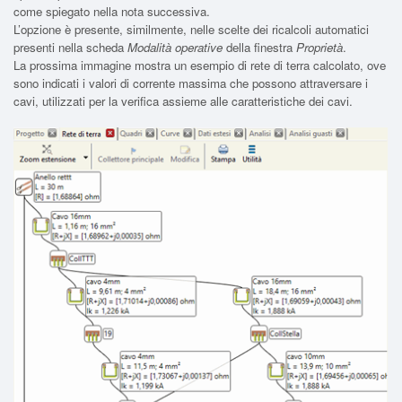
come spiegato nella nota successiva.
L’opzione è presente, similmente, nelle scelte dei ricalcoli automatici
presenti nella scheda
Modalità operative
della finestra
Proprietà
.
La prossima immagine mostra un esempio di rete di terra calcolato, ove
sono indicati i valori di corrente massima che possono attraversare i
cavi, utilizzati per la verifica assieme alle caratteristiche dei cavi.