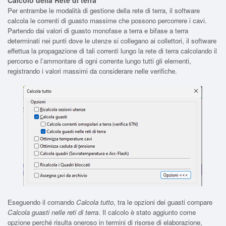
Per entrambe le modalità di gestione della rete di terra, il software
calcola le correnti di guasto massime che possono percorrere i cavi.
Partendo dai valori di guasto monofase a terra e bifase a terra
determinati nei punti dove le utenze si collegano ai collettori, il software
effettua la propagazione di tali correnti lungo la rete di terra calcolando il
percorso e l’ammontare di ogni corrente lungo tutti gli elementi,
registrando i valori massimi da considerare nelle verifiche.
Eseguendo il comando
Calcola tutto
, tra le opzioni dei guasti compare
Calcola guasti nelle reti di terra
. Il calcolo è stato aggiunto come
opzione perché risulta oneroso in termini di risorse di elaborazione,