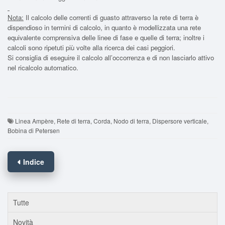
Nota:
Il calcolo delle correnti di guasto attraverso la rete di terra è
dispendioso in termini di calcolo, in quanto è modellizzata una rete
equivalente comprensiva delle linee di fase e quelle di terra; inoltre i
calcoli sono ripetuti più volte alla ricerca dei casi peggiori.
Si consiglia di eseguire il calcolo all’occorrenza e di non lasciarlo attivo
nel ricalcolo automatico.
Linea Ampère, Rete di terra, Corda, Nodo di terra, Dispersore verticale,
Bobina di Petersen
Indice
Tutte
Novità