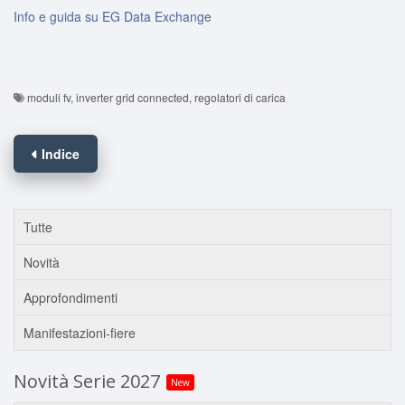
Info e guida su EG Data Exchange
moduli fv, inverter grid connected, regolatori di carica
Indice
Tutte
Novità
Approfondimenti
Manifestazioni-fiere
Novità Serie 2027
New