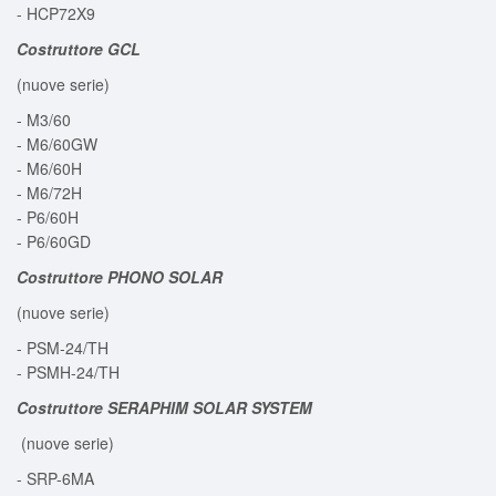
- HCP72X9
Costruttore GCL
(nuove serie)
- M3/60
- M6/60GW
- M6/60H
- M6/72H
- P6/60H
- P6/60GD
Costruttore
PHONO SOLAR
(nuove serie)
- PSM-24/TH
- PSMH-24/TH
Costruttore SERAPHIM SOLAR SYSTEM
(nuove serie)
- SRP-6MA