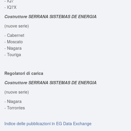
- IQ7
- IQ7X
Costruttore SERRANA SISTEMAS DE ENERGIA
(nuove serie)
- Cabernet
- Moscato
- Niagara
- Touriga
Regolatori di carica
Costruttore SERRANA SISTEMAS DE ENERGIA
(nuove serie)
- Niagara
- Torrontes
Indice delle pubblicazioni in EG Data Exchange