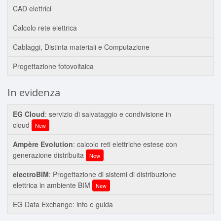
CAD elettrici
Calcolo rete elettrica
Cablaggi, Distinta materiali e Computazione
Progettazione fotovoltaica
In evidenza
EG Cloud
: servizio di salvataggio e condivisione in
cloud
New
Ampère Evolution
: calcolo reti elettriche estese con
generazione distribuita
New
electroBIM
: Progettazione di sistemi di distribuzione
elettrica in ambiente BIM
New
EG Data Exchange: info e guida