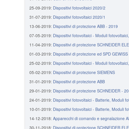
25-09-2019:
Dispositivi fotovoltaici 2020/2
31-07-2019:
Dispositivi fotovoltaici 2020/1
13-06-2019:
Dispositivi di protezione ABB - 2019
07-05-2019:
Dispositivi fotovoltaici - Moduli fotovoltaic
11-04-2019:
Dispositivi di protezione SCHNEIDER EL
01-03-2019:
Dispositivi di protezione ed SPD GEWISS
25-02-2019:
Dispositivi fotovoltaici - Moduli fotovoltaic
05-02-2019:
Dispositivi di protezione SIEMENS
31-01-2019:
Dispositivi di protezione ABB
29-01-2019:
Dispositivi di protezione SCHNEIDER - 2
24-01-2019:
Dispositivi fotovoltaici - Batterie, Moduli f
10-01-2019:
Dispositivi fotovoltaici - Batterie, Moduli f
14-12-2018:
Apparecchi di comando e segnalazion
30-11-2018:
Dispositivi di protezione SCHNEIDER E