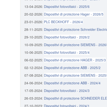
13-04-2026:
Dispositivi fotovoltaici - 2025/6
20-02-2026:
Dispositivi di protezione Hager - 2026/5
23-01-2026:
PLC BECKHOFF - 2026/4
28-11-2025:
Dispositivi di protezione Schneider Electri
29-10-2025:
Dispositivi fotovoltaici - 2026/2
10-09-2025:
Dispositivi di protezione SIEMENS - 2026
10-06-2025:
Dispositivi fotovoltaici - 2025/4
06-02-2025:
Dispositivi di protezione HAGER - 2025/3
02-12-2024:
Dispositivi di protezione ABB - 2025/2
07-08-2024:
Dispositivi di protezione SIEMENS - 2025
24-06-2024:
Dispositivi di protezione ABB - 2024/4
17-05-2024:
Dispositivi fotovoltaici - 2024/3
26-03-2024:
Dispositivi di protezione SCHNEIDER EL
27-10-2023:
Dispositivi fotovoltaici - 2024/1