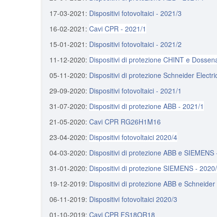
17-03-2021:
Dispositivi fotovoltaici - 2021/3
16-02-2021:
Cavi CPR - 2021/1
15-01-2021:
Dispositivi fotovoltaici - 2021/2
11-12-2020:
Dispositivi di protezione CHINT e Dossen
05-11-2020:
Dispositivi di protezione Schneider Electri
29-09-2020:
Dispositivi fotovoltaici - 2021/1
31-07-2020:
Dispositivi di protezione ABB - 2021/1
21-05-2020:
Cavi CPR RG26H1M16
23-04-2020:
Dispositivi fotovoltaici 2020/4
04-03-2020:
Dispositivi di protezione ABB e SIEMENS 
31-01-2020:
Dispositivi di protezione SIEMENS - 2020
19-12-2019:
Dispositivi di protezione ABB e Schneider 
06-11-2019:
Dispositivi fotovoltaici 2020/3
01-10-2019:
Cavi CPR FS18OR18