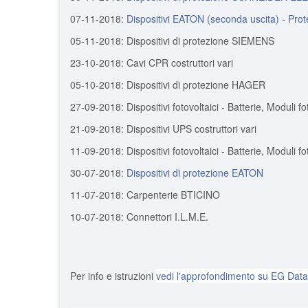
07-11-2018:
Dispositivi EATON (seconda uscita) - Pro
05-11-2018: Dispositivi di protezione SIEMENS
23-10-2018: Cavi CPR costruttori vari
05-10-2018: Dispositivi di protezione HAGER
27-09-2018: Dispositivi fotovoltaici - Batterie, Moduli fo
21-09-2018: Dispositivi UPS costruttori vari
11-09-2018: Dispositivi fotovoltaici - Batterie, Moduli fo
30-07-2018:
Dispositivi di protezione EATON
11-07-2018: Carpenterie BTICINO
10-07-2018: Connettori I.L.M.E.
Per info e istruzioni
vedi l'approfondimento su EG Dat