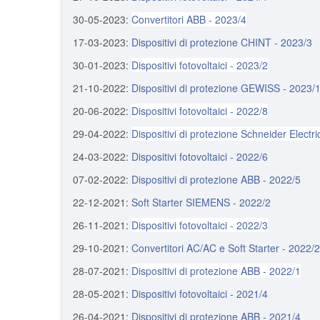
30-05-2023:
Convertitori ABB - 2023/4
17-03-2023:
Dispositivi di protezione CHINT - 2023/3
30-01-2023:
Dispositivi fotovoltaici - 2023/2
21-10-2022:
Dispositivi di protezione GEWISS - 2023/
20-06-2022:
Dispositivi fotovoltaici - 2022/8
29-04-2022:
Dispositivi di protezione Schneider Electri
24-03-2022:
Dispositivi fotovoltaici - 2022/6
07-02-2022:
Dispositivi di protezione ABB - 2022/5
22-12-2021:
Soft Starter SIEMENS - 2022/2
26-11-2021:
Dispositivi fotovoltaici - 2022/3
29-10-2021:
Convertitori AC/AC e Soft Starter - 2022/2
28-07-2021:
Dispositivi di protezione ABB - 2022/1
28-05-2021:
Dispositivi fotovoltaici - 2021/4
26-04-2021:
Dispositivi di protezione ABB - 2021/4